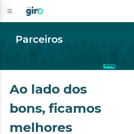
Parceiros
Ao lado dos
bons, ficamos
melhores