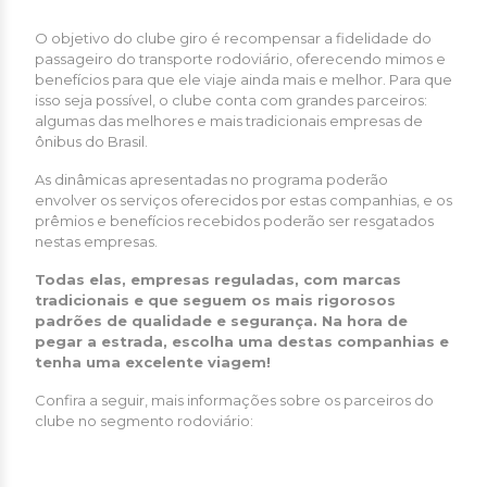
O objetivo do clube giro é recompensar a fidelidade do
passageiro do transporte rodoviário, oferecendo mimos e
benefícios para que ele viaje ainda mais e melhor. Para que
isso seja possível, o clube conta com grandes parceiros:
algumas das melhores e mais tradicionais empresas de
ônibus do Brasil.
As dinâmicas apresentadas no programa poderão
envolver os serviços oferecidos por estas companhias, e os
prêmios e benefícios recebidos poderão ser resgatados
nestas empresas.
Todas elas, empresas reguladas, com marcas
tradicionais e que seguem os mais rigorosos
padrões de qualidade e segurança. Na hora de
pegar a estrada, escolha uma destas companhias e
tenha uma excelente viagem!
Confira a seguir, mais informações sobre os parceiros do
clube no segmento rodoviário: