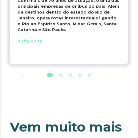
Com mais de 70 anos de atuação, é uma das
principais empresas de ônibus do país. Além
de destinos dentro do estado do Rio de
Janeiro, opera rotas interestaduais ligando
o Rio ao Espirito Santo, Minas Gerais, Santa
Catarina e São Paulo.
Visite o site
Vem muito mais