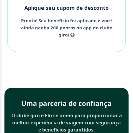
Aplique seu cupom de desconto
Pronto! Seu benefício foi aplicado e você
ainda ganha 200 pontos no app do clube
giro! 😉
Uma parceria de confiança
O clube giro e
Elo
se unem para proporcionar a
melhor experiência de viagem com segurança
e benefícios garantidos.