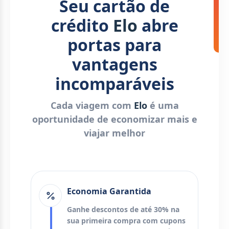
Seu cartão de
crédito
Elo
abre
portas para
vantagens
incomparáveis
Cada viagem com
Elo
é uma
oportunidade de economizar mais e
viajar melhor
Economia Garantida
Ganhe descontos de até 30% na
sua primeira compra com cupons