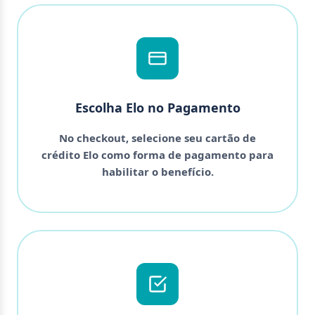
Escolha Elo no Pagamento
No checkout, selecione seu cartão de
crédito Elo como forma de pagamento para
habilitar o benefício.