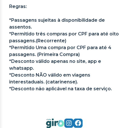
Regras:
*Passagens sujeitas à disponibilidade de
assentos.
*Permitido três compras por CPF para até oito
passagens.(Recorrente)
*Permitido Uma compra por CPF para até 4
passagens. (Primeira Compra)
*Desconto válido apenas no site, app e
whatsapp.
*Desconto NÃO válido em viagens
interestaduais. (catarinense).
*Desconto não aplicável na taxa de serviço.