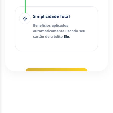
Simplicidade Total
Benefícios aplicados
automaticamente usando seu
cartão de crédito
Elo
.