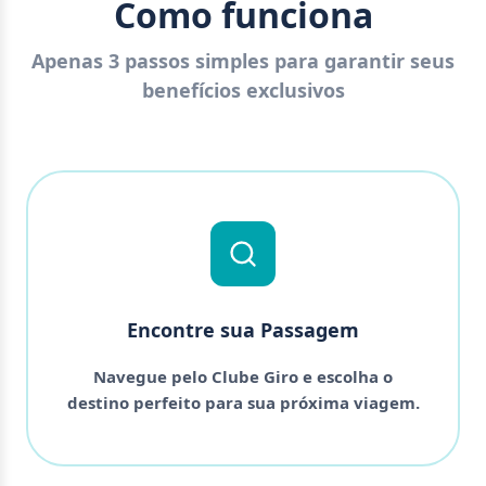
Como funciona
Apenas 3 passos simples para garantir seus
benefícios exclusivos
Encontre sua Passagem
Navegue pelo Clube Giro e escolha o
destino perfeito para sua próxima viagem.