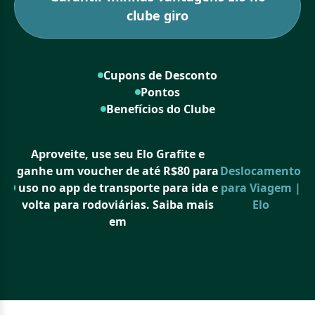
clube giro
Cupons de Desconto
Pontos
Benefícios do Clube
Aproveite, use seu Elo Grafite e
ganhe um voucher de até R$80 para
Deslocamento
uso no app de transporte para ida e
para Viagem |
volta para rodoviárias. Saiba mais
Elo
em