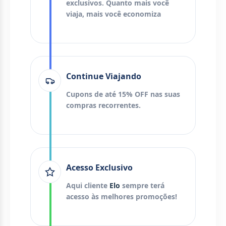
exclusivos. Quanto mais você
viaja, mais você economiza
Continue Viajando
Cupons de até 15% OFF nas suas
compras recorrentes.
Acesso Exclusivo
Aqui cliente
Elo
sempre terá
acesso às melhores promoções!