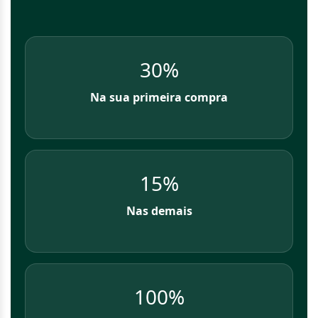
30%
Na sua primeira compra
15%
Nas demais
100%