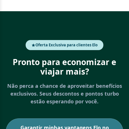
Oferta Exclusiva para clientes Elo
Pronto para economizar e
viajar mais?
Não perca a chance de aproveitar benefícios
exclusivos. Seus descontos e pontos turbo
estão esperando por você.
Garantir minhas vantagens Elo no