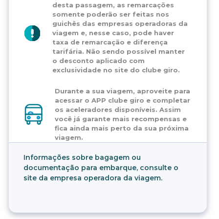
desta passagem, as remarcações
somente poderão ser feitas nos
guichês das empresas operadoras da
viagem e, nesse caso, pode haver
taxa de remarcação e diferença
tarifária. Não sendo possível manter
o desconto aplicado com
exclusividade no site do clube giro.
Durante a sua viagem, aproveite para
acessar o APP clube giro e completar
os aceleradores disponíveis. Assim
você já garante mais recompensas e
fica ainda mais perto da sua próxima
viagem.
Informações sobre bagagem ou
documentação para embarque, consulte o
site da empresa operadora da viagem.