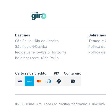
Destinos
Sobre nós
São Paulo
Rio de Janeiro
Termos e 
São Paulo
Curitiba
Politica d
Rio de Janeiro
Belo Horizonte
Politica d
Belo horizonte
São Paulo
Cartões de crédito
PIX
Conta giro
©2020 Clube Giro. Todos os direitos reservados. Clube Gir